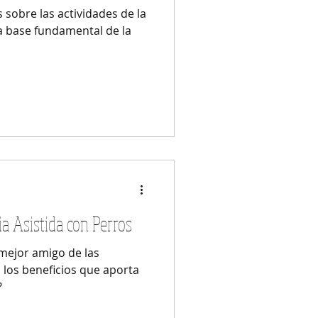
sobre las actividades de la
la base fundamental de la
ia Asistida con Perros
 mejor amigo de las
 los beneficios que aporta
?