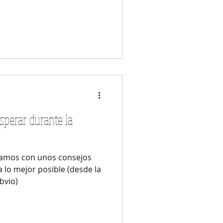
sperar durante la
ejamos con unos consejos
 lo mejor posible (desde la
bvio)