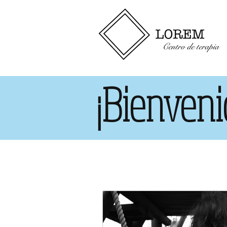
¡Bienveni