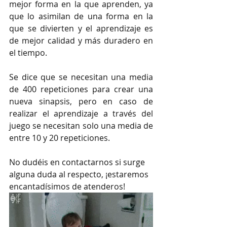
mejor forma en la que aprenden, ya 
que lo asimilan de una forma en la 
que se divierten y el aprendizaje es 
de mejor calidad y más duradero en 
el tiempo. 
Se dice que se necesitan una media 
de 400 repeticiones para crear una 
nueva sinapsis, pero en caso de 
realizar el aprendizaje a través del 
juego se necesitan solo una media de 
entre 10 y 20 repeticiones.
No dudéis en contactarnos si surge 
alguna duda al respecto, ¡estaremos 
encantadísimos de atenderos!