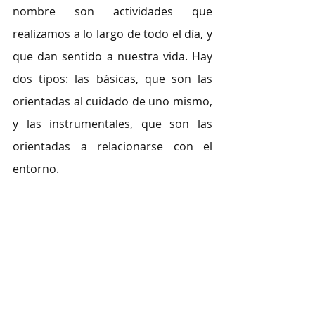
nombre son actividades que 
realizamos a lo largo de todo el día, y 
que dan sentido a nuestra vida. Hay 
dos tipos: las básicas, que son las 
orientadas al cuidado de uno mismo, 
y las instrumentales, que son las 
orientadas a relacionarse con el 
entorno.