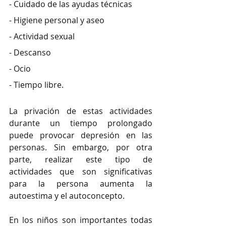
- Cuidado de las ayudas técnicas
- Higiene personal y aseo
- Actividad sexual
- Descanso
- Ocio
- Tiempo libre.
La privación de estas actividades 
durante un tiempo prolongado 
puede provocar depresión en las 
personas. Sin embargo, por otra 
parte, realizar este tipo de 
actividades que son significativas 
para la persona aumenta la 
autoestima y el autoconcepto.
En los niños son importantes todas 