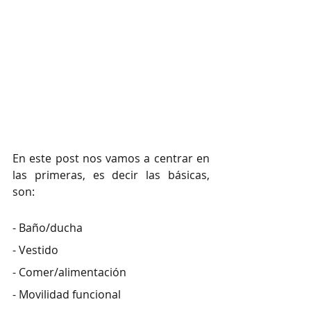
En este post nos vamos a centrar en 
las primeras, es decir las básicas, 
son: 
- 
Baño/ducha
- Vestido
- Comer/alimentación
- Movilidad funcional