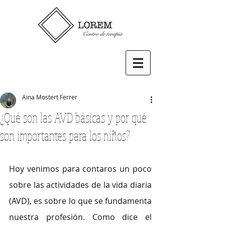
Aina Mostert Ferrer
¿Qué son las AVD básicas y por qué
son importantes para los niños?
Hoy venimos para contaros un poco 
sobre las actividades de la vida diaria 
(AVD), es sobre lo que se fundamenta 
nuestra profesión. Como dice el 