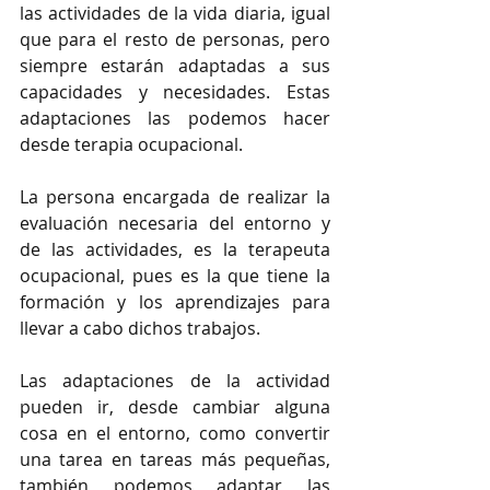
las actividades de la vida diaria, igual 
que para el resto de personas, pero 
siempre estarán adaptadas a sus 
capacidades y necesidades. Estas 
adaptaciones las podemos hacer 
desde terapia ocupacional. 
La persona encargada de realizar la 
evaluación necesaria del entorno y 
de las actividades, es la terapeuta 
ocupacional, pues es la que tiene la 
formación y los aprendizajes para 
llevar a cabo dichos trabajos.
Las adaptaciones de la actividad 
pueden ir, desde cambiar alguna 
cosa en el entorno, como convertir 
una tarea en tareas más pequeñas, 
también podemos adaptar las 