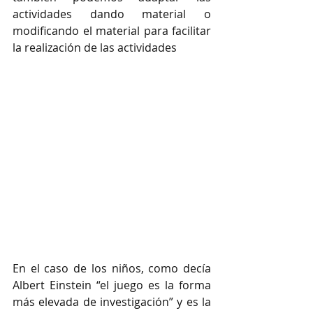
actividades dando material o 
modificando el material para facilitar 
la realización de las actividades
En el caso de los niños, como decía 
Albert Einstein “el juego es la forma 
más elevada de investigación” y es la 